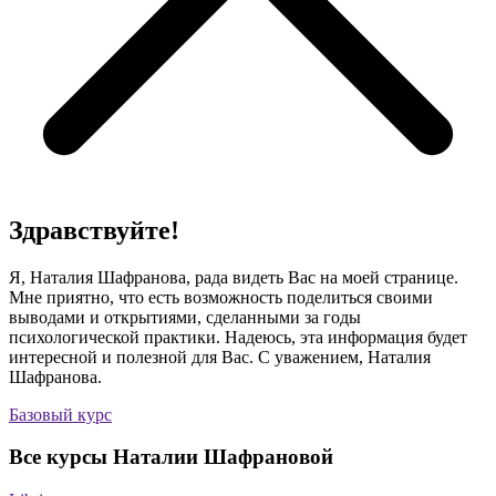
Здравствуйте!
Я, Наталия Шафранова, рада видеть Вас на моей странице.
Мне приятно, что есть возможность поделиться своими
выводами и открытиями, сделанными за годы
психологической практики. Надеюсь, эта информация будет
интересной и полезной для Вас. С уважением, Наталия
Шафранова.
Базовый курс
Все курсы Наталии Шафрановой