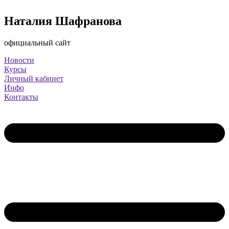
Наталия Шафранова
официальный сайт
Новости
Курсы
Личный кабинет
Инфо
Контакты